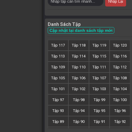
Nhập Lại
Danh Sách Tập
Cập nhật lại danh sách tập mới
Tập 117
Tập 118
Tập 119
Tập 120
Tập 113
Tập 114
Tập 115
Tập 116
Tập 109
Tập 110
Tập 111
Tập 112
Tập 105
Tập 106
Tập 107
Tập 108
Tập 101
Tập 102
Tập 103
Tập 104
Tập 97
Tập 98
Tập 99
Tập 100
Tập 93
Tập 94
Tập 95
Tập 96
Tập 89
Tập 90
Tập 91
Tập 92